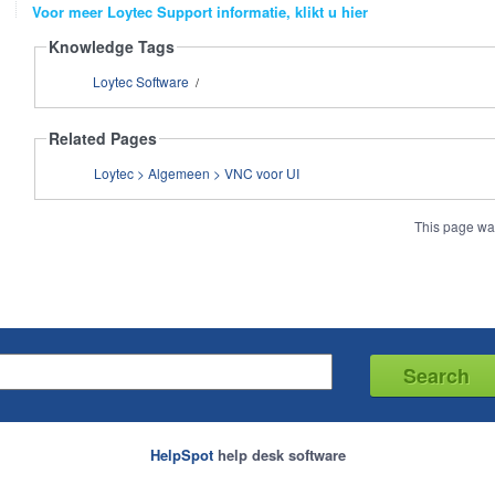
Voor meer Loytec Support informatie, klikt u hier
Knowledge Tags
Loytec Software
/
Related Pages
Loytec > Algemeen > VNC voor UI
This page wa
HelpSpot
help desk software