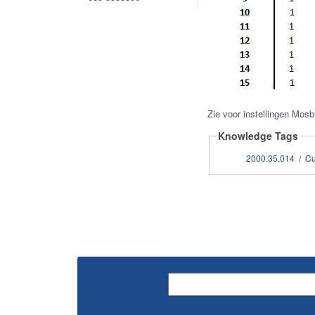
Zie voor instellingen Mosb
Knowledge Tags
2000.35.014
Cu
/