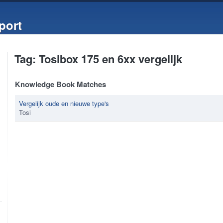
port
Tag: Tosibox 175 en 6xx vergelijk
Knowledge Book Matches
Vergelijk oude en nieuwe type's
Tosi